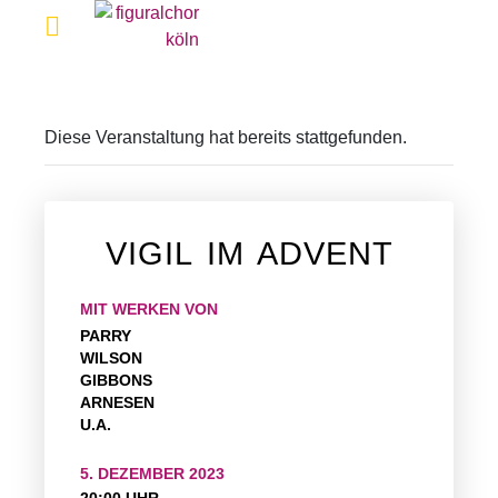
Diese Veranstaltung hat bereits stattgefunden.
VIGIL IM ADVENT
MIT WERKEN VON
PARRY
WILSON
GIBBONS
ARNESEN
U.A.
5. DEZEMBER 2023